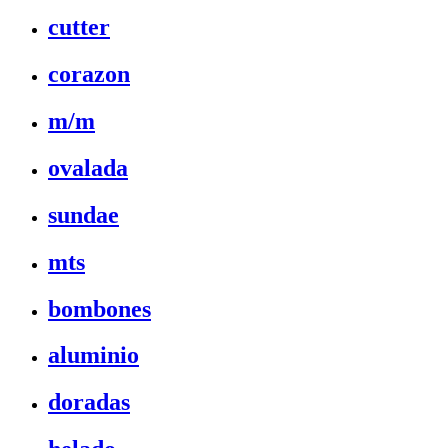
cutter
corazon
m/m
ovalada
sundae
mts
bombones
aluminio
doradas