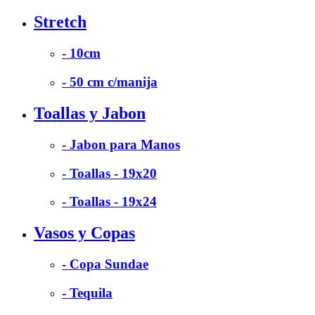
Stretch
- 10cm
- 50 cm c/manija
Toallas y Jabon
- Jabon para Manos
- Toallas - 19x20
- Toallas - 19x24
Vasos y Copas
- Copa Sundae
- Tequila