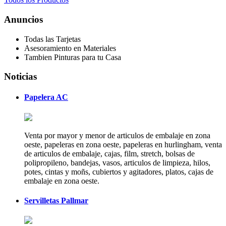
Anuncios
Todas las Tarjetas
Asesoramiento en Materiales
Tambien Pinturas para tu Casa
Noticias
Papelera AC
Venta por mayor y menor de articulos de embalaje en zona
oeste, papeleras en zona oeste, papeleras en hurlingham, venta
de articulos de embalaje, cajas, film, stretch, bolsas de
polipropileno, bandejas, vasos, articulos de limpieza, hilos,
potes, cintas y moñs, cubiertos y agitadores, platos, cajas de
embalaje en zona oeste.
Servilletas Pallmar