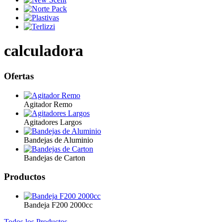
calculadora
Ofertas
Agitador Remo
Agitadores Largos
Bandejas de Aluminio
Bandejas de Carton
Productos
Bandeja F200 2000cc
Todos los Productos