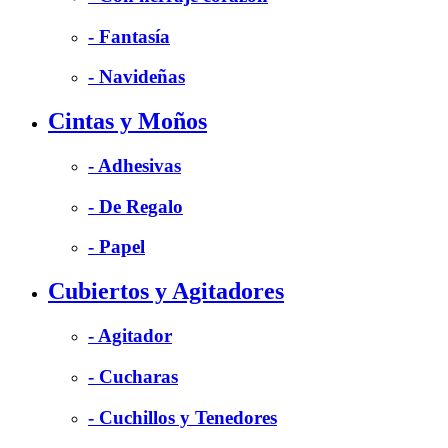
- Fantasía
- Navideñas
Cintas y Moños
- Adhesivas
- De Regalo
- Papel
Cubiertos y Agitadores
- Agitador
- Cucharas
- Cuchillos y Tenedores