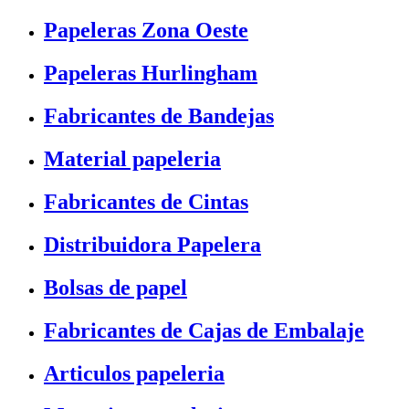
Papeleras Zona Oeste
Papeleras Hurlingham
Fabricantes de Bandejas
Material papeleria
Fabricantes de Cintas
Distribuidora Papelera
Bolsas de papel
Fabricantes de Cajas de Embalaje
Articulos papeleria