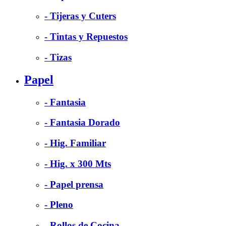
- Tijeras y Cuters
- Tintas y Repuestos
- Tizas
Papel
- Fantasia
- Fantasia Dorado
- Hig. Familiar
- Hig. x 300 Mts
- Papel prensa
- Pleno
- Rollos de Cocina