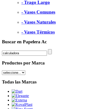
- Trago Largo
- Vasos Comunes
- Vasos Naturales
- Vasos Térmicos
Buscar en Papelera Ac
Productos por Marca
Todas las Marcas