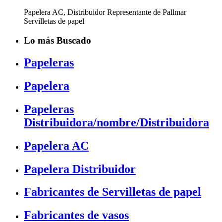
Papelera AC, Distribuidor Representante de Pallmar
Servilletas de papel
Lo más Buscado
Papeleras
Papelera
Papeleras
Distribuidora/nombre/Distribuidora
Papelera AC
Papelera Distribuidor
Fabricantes de Servilletas de papel
Fabricantes de vasos