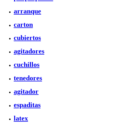
arranque
carton
cubiertos
agitadores
cuchillos
tenedores
agitador
espaditas
latex