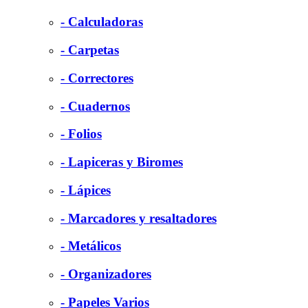
- Calculadoras
- Carpetas
- Correctores
- Cuadernos
- Folios
- Lapiceras y Biromes
- Lápices
- Marcadores y resaltadores
- Metálicos
- Organizadores
- Papeles Varios