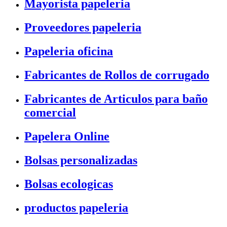
Mayorista papeleria
Proveedores papeleria
Papeleria oficina
Fabricantes de Rollos de corrugado
Fabricantes de Articulos para baño
comercial
Papelera Online
Bolsas personalizadas
Bolsas ecologicas
productos papeleria