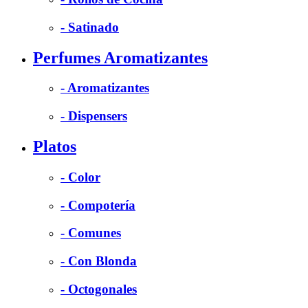
- Satinado
Perfumes Aromatizantes
- Aromatizantes
- Dispensers
Platos
- Color
- Compotería
- Comunes
- Con Blonda
- Octogonales