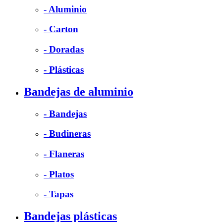
- Aluminio
- Carton
- Doradas
- Plásticas
Bandejas de aluminio
- Bandejas
- Budineras
- Flaneras
- Platos
- Tapas
Bandejas plásticas