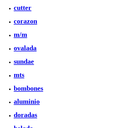
cutter
corazon
m/m
ovalada
sundae
mts
bombones
aluminio
doradas