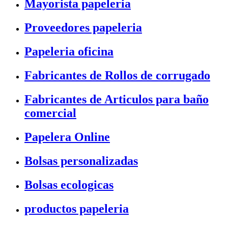
Mayorista papeleria
Proveedores papeleria
Papeleria oficina
Fabricantes de Rollos de corrugado
Fabricantes de Articulos para baño
comercial
Papelera Online
Bolsas personalizadas
Bolsas ecologicas
productos papeleria