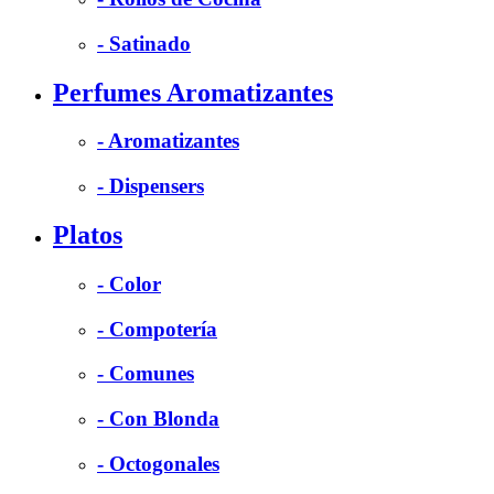
- Satinado
Perfumes Aromatizantes
- Aromatizantes
- Dispensers
Platos
- Color
- Compotería
- Comunes
- Con Blonda
- Octogonales