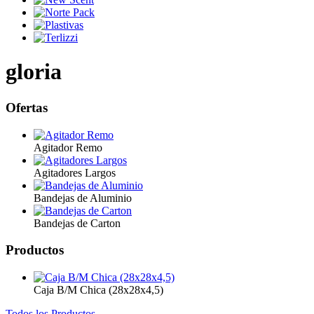
gloria
Ofertas
Agitador Remo
Agitadores Largos
Bandejas de Aluminio
Bandejas de Carton
Productos
Caja B/M Chica (28x28x4,5)
Todos los Productos