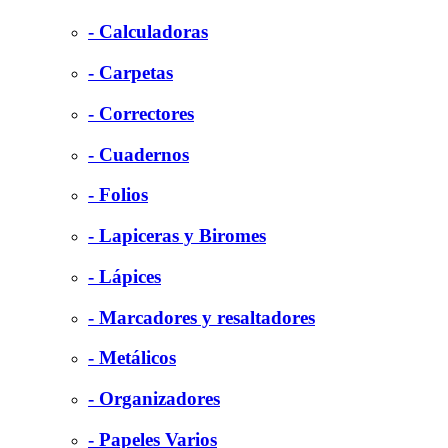
- Calculadoras
- Carpetas
- Correctores
- Cuadernos
- Folios
- Lapiceras y Biromes
- Lápices
- Marcadores y resaltadores
- Metálicos
- Organizadores
- Papeles Varios