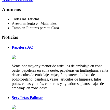
Anuncios
Todas las Tarjetas
Asesoramiento en Materiales
Tambien Pinturas para tu Casa
Noticias
Papelera AC
Venta por mayor y menor de articulos de embalaje en zona
oeste, papeleras en zona oeste, papeleras en hurlingham, venta
de articulos de embalaje, cajas, film, stretch, bolsas de
polipropileno, bandejas, vasos, articulos de limpieza, hilos,
potes, cintas y moñs, cubiertos y agitadores, platos, cajas de
embalaje en zona oeste.
Servilletas Pallmar