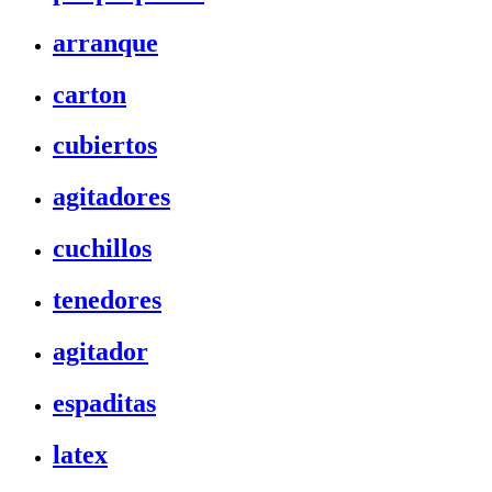
arranque
carton
cubiertos
agitadores
cuchillos
tenedores
agitador
espaditas
latex