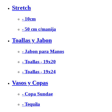
Stretch
- 10cm
- 50 cm c/manija
Toallas y Jabon
- Jabon para Manos
- Toallas - 19x20
- Toallas - 19x24
Vasos y Copas
- Copa Sundae
- Tequila