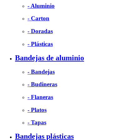
- Aluminio
- Carton
- Doradas
- Plásticas
Bandejas de aluminio
- Bandejas
- Budineras
- Flaneras
- Platos
- Tapas
Bandejas plásticas