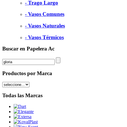
- Trago Largo
- Vasos Comunes
- Vasos Naturales
- Vasos Térmicos
Buscar en Papelera Ac
Productos por Marca
Todas las Marcas