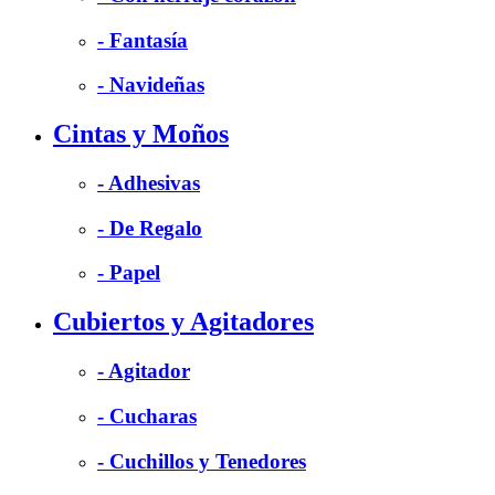
- Fantasía
- Navideñas
Cintas y Moños
- Adhesivas
- De Regalo
- Papel
Cubiertos y Agitadores
- Agitador
- Cucharas
- Cuchillos y Tenedores