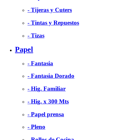
- Tijeras y Cuters
- Tintas y Repuestos
- Tizas
Papel
- Fantasia
- Fantasia Dorado
- Hig. Familiar
- Hig. x 300 Mts
- Papel prensa
- Pleno
- Rollos de Cocina