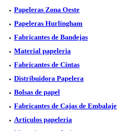
Papeleras Zona Oeste
Papeleras Hurlingham
Fabricantes de Bandejas
Material papeleria
Fabricantes de Cintas
Distribuidora Papelera
Bolsas de papel
Fabricantes de Cajas de Embalaje
Articulos papeleria