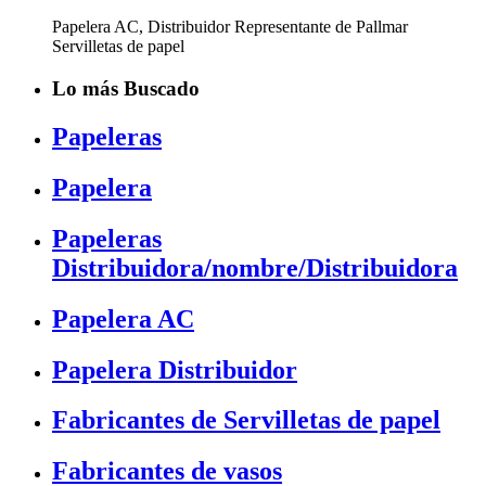
Papelera AC, Distribuidor Representante de Pallmar
Servilletas de papel
Lo más Buscado
Papeleras
Papelera
Papeleras
Distribuidora/nombre/Distribuidora
Papelera AC
Papelera Distribuidor
Fabricantes de Servilletas de papel
Fabricantes de vasos