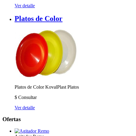
Ver detalle
Platos de Color
Platos de Color
KovalPlast Platos
$
Consultar
Ver detalle
Ofertas