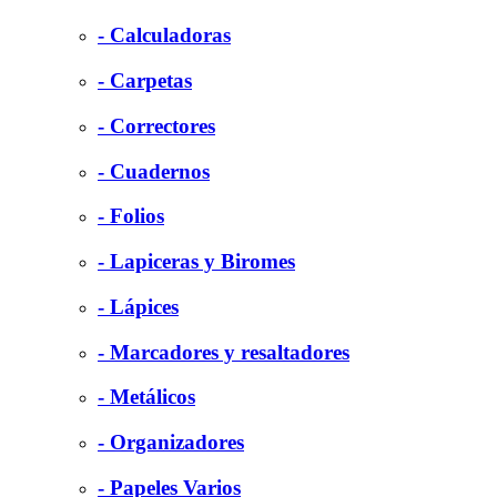
- Calculadoras
- Carpetas
- Correctores
- Cuadernos
- Folios
- Lapiceras y Biromes
- Lápices
- Marcadores y resaltadores
- Metálicos
- Organizadores
- Papeles Varios