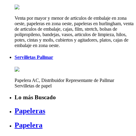
Venta por mayor y menor de articulos de embalaje en zona
oeste, papeleras en zona oeste, papeleras en hurlingham, venta
de articulos de embalaje, cajas, film, stretch, bolsas de
polipropileno, bandejas, vasos, articulos de limpieza, hilos,
potes, cintas y moñs, cubiertos y agitadores, platos, cajas de
embalaje en zona oeste.
Servilletas Pallmar
Papelera AC, Distribuidor Representante de Pallmar
Servilletas de papel
Lo más Buscado
Papeleras
Papelera