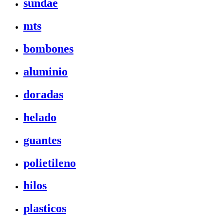
sundae
mts
bombones
aluminio
doradas
helado
guantes
polietileno
hilos
plasticos