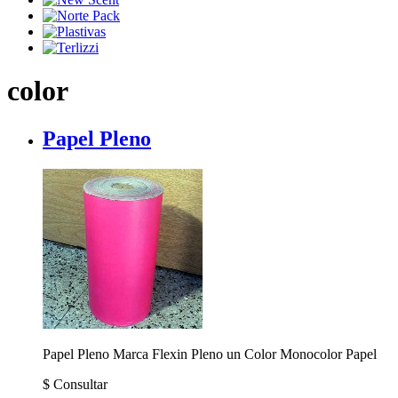
color
Papel Pleno
Papel Pleno Marca Flexin Pleno un Color Monocolor
Papel
$
Consultar