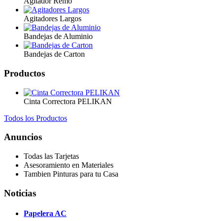
Agitador Remo
Agitadores Largos
Bandejas de Aluminio
Bandejas de Carton
Productos
Cinta Correctora PELIKAN
Todos los Productos
Anuncios
Todas las Tarjetas
Asesoramiento en Materiales
Tambien Pinturas para tu Casa
Noticias
Papelera AC