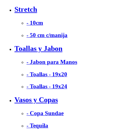
Stretch
- 10cm
- 50 cm c/manija
Toallas y Jabon
- Jabon para Manos
- Toallas - 19x20
- Toallas - 19x24
Vasos y Copas
- Copa Sundae
- Tequila