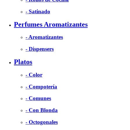
- Satinado
Perfumes Aromatizantes
- Aromatizantes
- Dispensers
Platos
- Color
- Compotería
- Comunes
- Con Blonda
- Octogonales