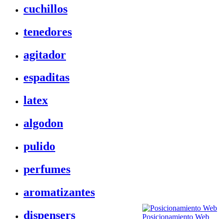
cuchillos
tenedores
agitador
espaditas
latex
algodon
pulido
perfumes
aromatizantes
dispensers
Posicionamiento Web