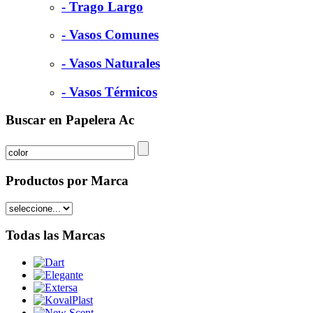
- Trago Largo
- Vasos Comunes
- Vasos Naturales
- Vasos Térmicos
Buscar en Papelera Ac
Productos por Marca
Todas las Marcas