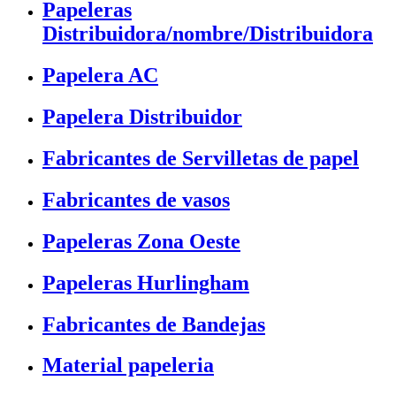
Papeleras
Distribuidora/nombre/Distribuidora
Papelera AC
Papelera Distribuidor
Fabricantes de Servilletas de papel
Fabricantes de vasos
Papeleras Zona Oeste
Papeleras Hurlingham
Fabricantes de Bandejas
Material papeleria