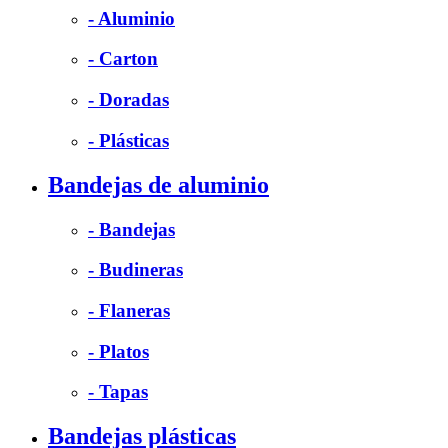
- Aluminio
- Carton
- Doradas
- Plásticas
Bandejas de aluminio
- Bandejas
- Budineras
- Flaneras
- Platos
- Tapas
Bandejas plásticas