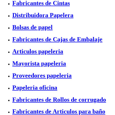
Fabricantes de Cintas
Distribuidora Papelera
Bolsas de papel
Fabricantes de Cajas de Embalaje
Articulos papeleria
Mayorista papeleria
Proveedores papeleria
Papeleria oficina
Fabricantes de Rollos de corrugado
Fabricantes de Articulos para baño