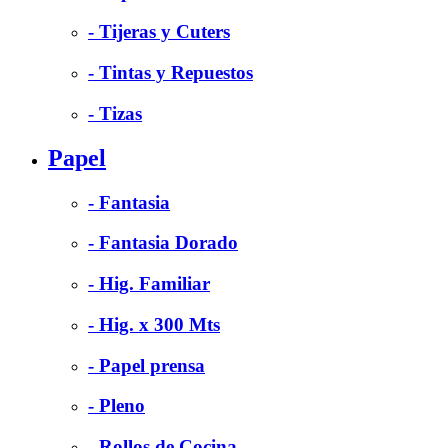
- Tijeras y Cuters
- Tintas y Repuestos
- Tizas
Papel
- Fantasia
- Fantasia Dorado
- Hig. Familiar
- Hig. x 300 Mts
- Papel prensa
- Pleno
- Rollos de Cocina