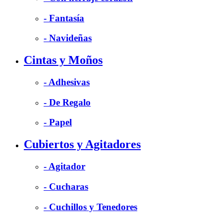
- Fantasía
- Navideñas
Cintas y Moños
- Adhesivas
- De Regalo
- Papel
Cubiertos y Agitadores
- Agitador
- Cucharas
- Cuchillos y Tenedores