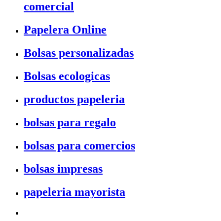
comercial
Papelera Online
Bolsas personalizadas
Bolsas ecologicas
productos papeleria
bolsas para regalo
bolsas para comercios
bolsas impresas
papeleria mayorista