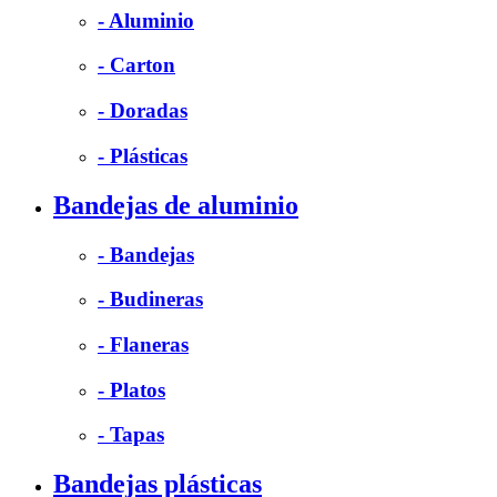
- Aluminio
- Carton
- Doradas
- Plásticas
Bandejas de aluminio
- Bandejas
- Budineras
- Flaneras
- Platos
- Tapas
Bandejas plásticas