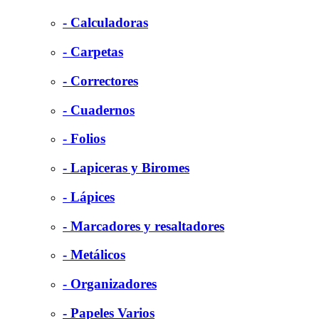
- Calculadoras
- Carpetas
- Correctores
- Cuadernos
- Folios
- Lapiceras y Biromes
- Lápices
- Marcadores y resaltadores
- Metálicos
- Organizadores
- Papeles Varios