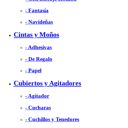
- Fantasía
- Navideñas
Cintas y Moños
- Adhesivas
- De Regalo
- Papel
Cubiertos y Agitadores
- Agitador
- Cucharas
- Cuchillos y Tenedores