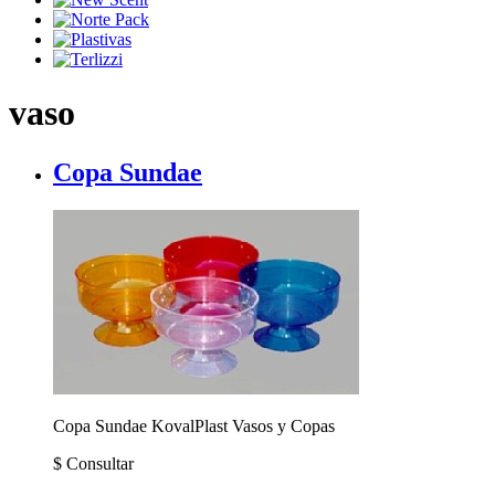
vaso
Copa Sundae
Copa Sundae
KovalPlast Vasos y Copas
$
Consultar