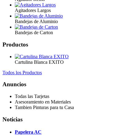
Agitadores Largos
Bandejas de Aluminio
Bandejas de Carton
Productos
Cartulina Blanca EXITO
Todos los Productos
Anuncios
Todas las Tarjetas
Asesoramiento en Materiales
Tambien Pinturas para tu Casa
Noticias
Papelera AC