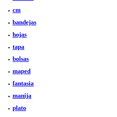
cm
bandejas
hojas
tapa
bolsas
maped
fantasia
manija
plato