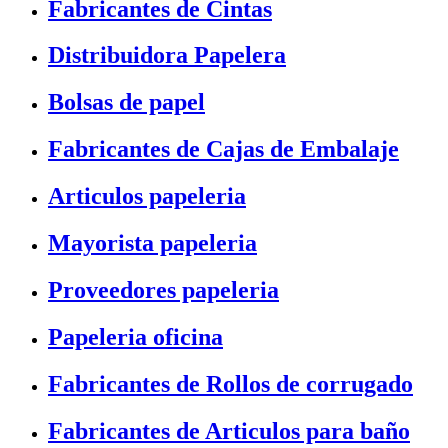
Fabricantes de Cintas
Distribuidora Papelera
Bolsas de papel
Fabricantes de Cajas de Embalaje
Articulos papeleria
Mayorista papeleria
Proveedores papeleria
Papeleria oficina
Fabricantes de Rollos de corrugado
Fabricantes de Articulos para baño