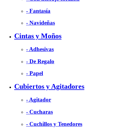
- Fantasía
- Navideñas
Cintas y Moños
- Adhesivas
- De Regalo
- Papel
Cubiertos y Agitadores
- Agitador
- Cucharas
- Cuchillos y Tenedores