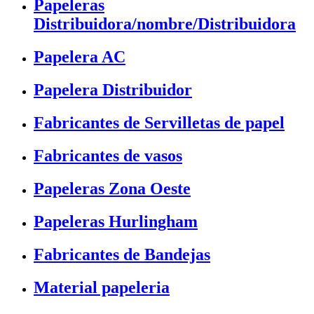
Papeleras
Distribuidora/nombre/Distribuidora
Papelera AC
Papelera Distribuidor
Fabricantes de Servilletas de papel
Fabricantes de vasos
Papeleras Zona Oeste
Papeleras Hurlingham
Fabricantes de Bandejas
Material papeleria