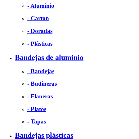
- Aluminio
- Carton
- Doradas
- Plásticas
Bandejas de aluminio
- Bandejas
- Budineras
- Flaneras
- Platos
- Tapas
Bandejas plásticas