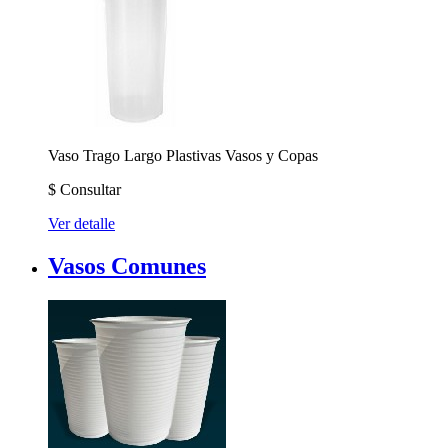
Vaso Trago Largo
Plastivas Vasos y Copas
$
Consultar
Ver detalle
Vasos Comunes