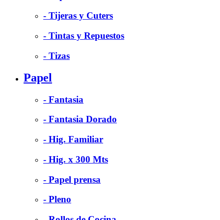
- Tijeras y Cuters
- Tintas y Repuestos
- Tizas
Papel
- Fantasia
- Fantasia Dorado
- Hig. Familiar
- Hig. x 300 Mts
- Papel prensa
- Pleno
- Rollos de Cocina