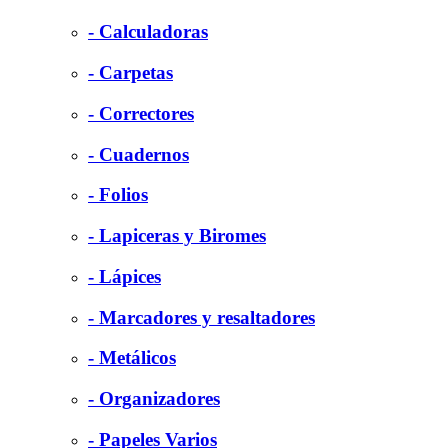
- Calculadoras
- Carpetas
- Correctores
- Cuadernos
- Folios
- Lapiceras y Biromes
- Lápices
- Marcadores y resaltadores
- Metálicos
- Organizadores
- Papeles Varios