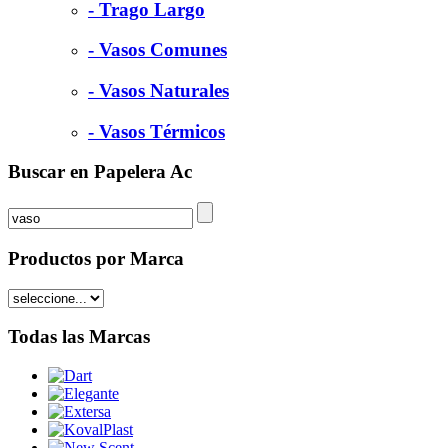
- Trago Largo
- Vasos Comunes
- Vasos Naturales
- Vasos Térmicos
Buscar en Papelera Ac
Productos por Marca
Todas las Marcas