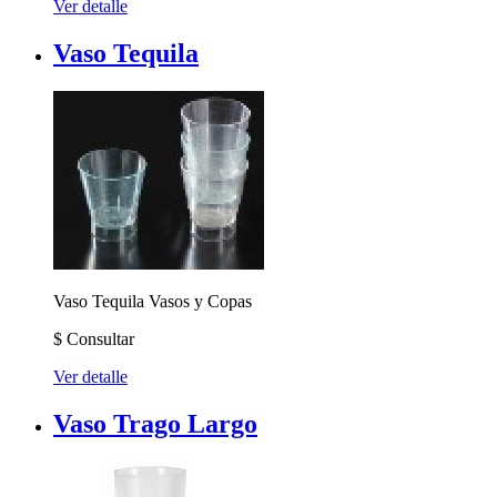
Ver detalle
Vaso Tequila
Vaso Tequila
Vasos y Copas
$
Consultar
Ver detalle
Vaso Trago Largo