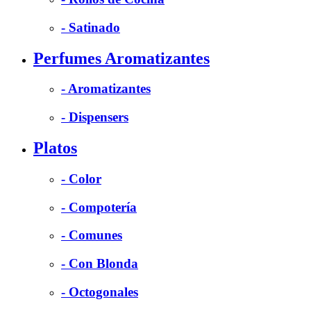
- Satinado
Perfumes Aromatizantes
- Aromatizantes
- Dispensers
Platos
- Color
- Compotería
- Comunes
- Con Blonda
- Octogonales