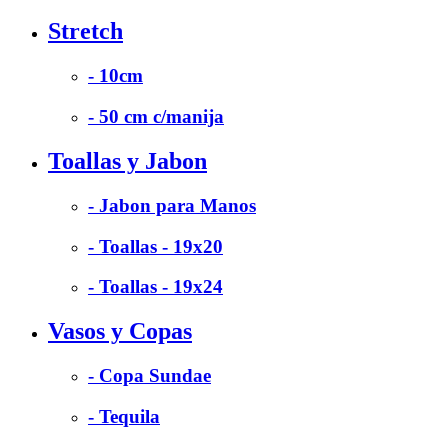
Stretch
- 10cm
- 50 cm c/manija
Toallas y Jabon
- Jabon para Manos
- Toallas - 19x20
- Toallas - 19x24
Vasos y Copas
- Copa Sundae
- Tequila