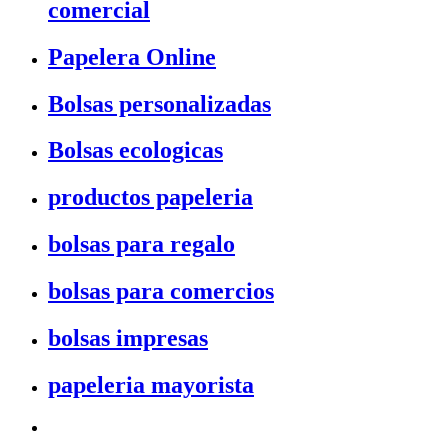
comercial
Papelera Online
Bolsas personalizadas
Bolsas ecologicas
productos papeleria
bolsas para regalo
bolsas para comercios
bolsas impresas
papeleria mayorista