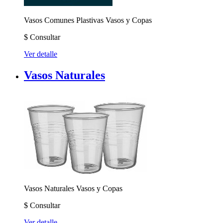
Vasos Comunes
Plastivas Vasos y Copas
$
Consultar
Ver detalle
Vasos Naturales
Vasos Naturales
Vasos y Copas
$
Consultar
Ver detalle