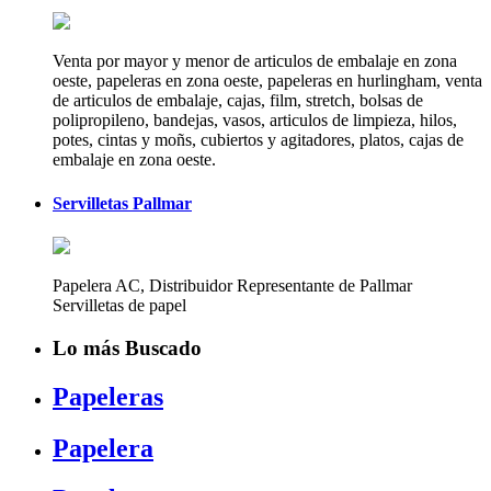
Venta por mayor y menor de articulos de embalaje en zona
oeste, papeleras en zona oeste, papeleras en hurlingham, venta
de articulos de embalaje, cajas, film, stretch, bolsas de
polipropileno, bandejas, vasos, articulos de limpieza, hilos,
potes, cintas y moñs, cubiertos y agitadores, platos, cajas de
embalaje en zona oeste.
Servilletas Pallmar
Papelera AC, Distribuidor Representante de Pallmar
Servilletas de papel
Lo más Buscado
Papeleras
Papelera