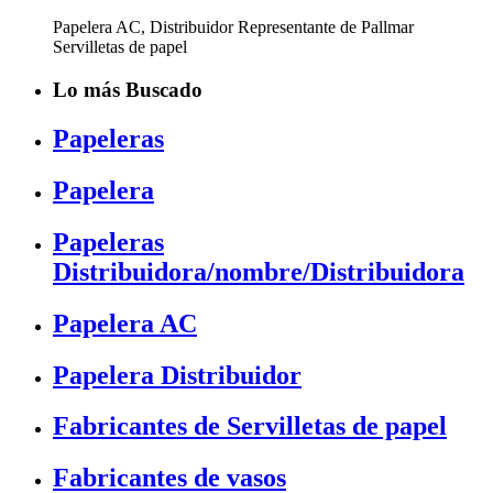
Papelera AC, Distribuidor Representante de Pallmar
Servilletas de papel
Lo más Buscado
Papeleras
Papelera
Papeleras
Distribuidora/nombre/Distribuidora
Papelera AC
Papelera Distribuidor
Fabricantes de Servilletas de papel
Fabricantes de vasos