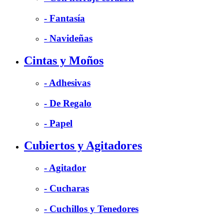
- Fantasía
- Navideñas
Cintas y Moños
- Adhesivas
- De Regalo
- Papel
Cubiertos y Agitadores
- Agitador
- Cucharas
- Cuchillos y Tenedores