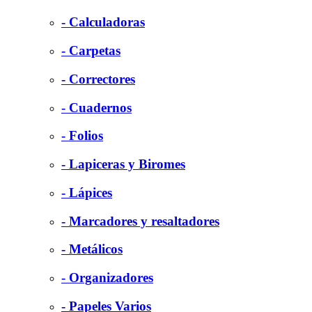
- Calculadoras
- Carpetas
- Correctores
- Cuadernos
- Folios
- Lapiceras y Biromes
- Lápices
- Marcadores y resaltadores
- Metálicos
- Organizadores
- Papeles Varios