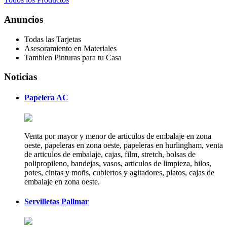
Anuncios
Todas las Tarjetas
Asesoramiento en Materiales
Tambien Pinturas para tu Casa
Noticias
Papelera AC
Venta por mayor y menor de articulos de embalaje en zona
oeste, papeleras en zona oeste, papeleras en hurlingham, venta
de articulos de embalaje, cajas, film, stretch, bolsas de
polipropileno, bandejas, vasos, articulos de limpieza, hilos,
potes, cintas y moñs, cubiertos y agitadores, platos, cajas de
embalaje en zona oeste.
Servilletas Pallmar