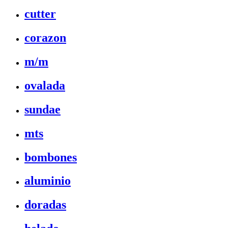
cutter
corazon
m/m
ovalada
sundae
mts
bombones
aluminio
doradas