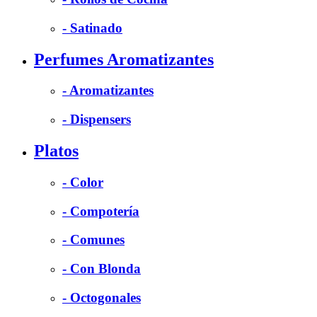
- Satinado
Perfumes Aromatizantes
- Aromatizantes
- Dispensers
Platos
- Color
- Compotería
- Comunes
- Con Blonda
- Octogonales