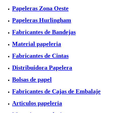
Papeleras Zona Oeste
Papeleras Hurlingham
Fabricantes de Bandejas
Material papeleria
Fabricantes de Cintas
Distribuidora Papelera
Bolsas de papel
Fabricantes de Cajas de Embalaje
Articulos papeleria