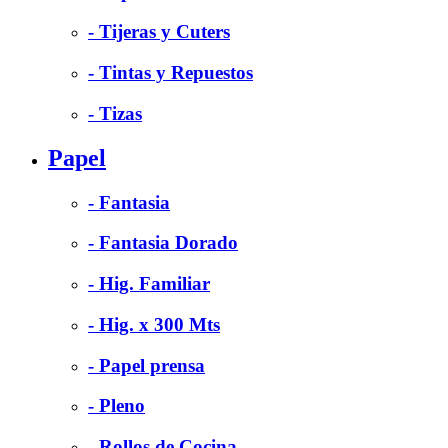
- Tijeras y Cuters
- Tintas y Repuestos
- Tizas
Papel
- Fantasia
- Fantasia Dorado
- Hig. Familiar
- Hig. x 300 Mts
- Papel prensa
- Pleno
- Rollos de Cocina