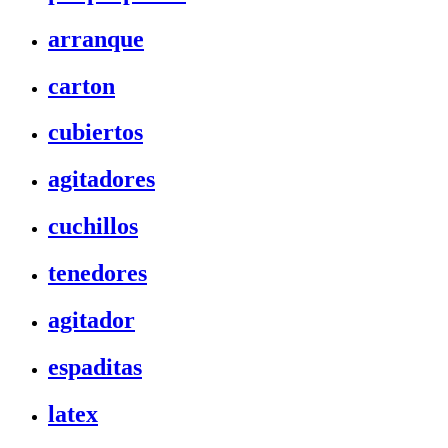
arranque
carton
cubiertos
agitadores
cuchillos
tenedores
agitador
espaditas
latex