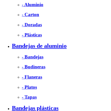
- Aluminio
- Carton
- Doradas
- Plásticas
Bandejas de aluminio
- Bandejas
- Budineras
- Flaneras
- Platos
- Tapas
Bandejas plásticas