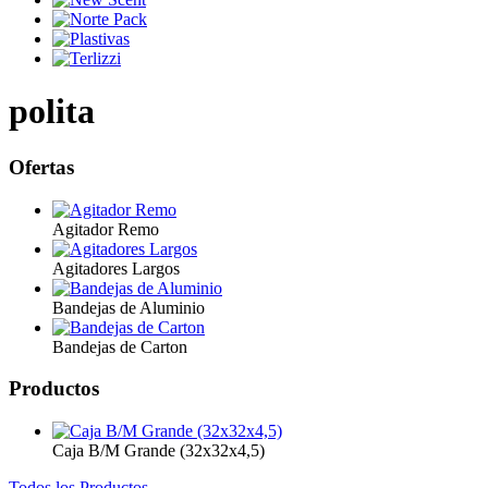
polita
Ofertas
Agitador Remo
Agitadores Largos
Bandejas de Aluminio
Bandejas de Carton
Productos
Caja B/M Grande (32x32x4,5)
Todos los Productos