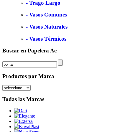
- Trago Largo
- Vasos Comunes
- Vasos Naturales
- Vasos Térmicos
Buscar en Papelera Ac
Productos por Marca
Todas las Marcas