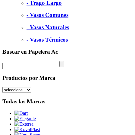
- Trago Largo
- Vasos Comunes
- Vasos Naturales
- Vasos Térmicos
Buscar en Papelera Ac
Productos por Marca
Todas las Marcas