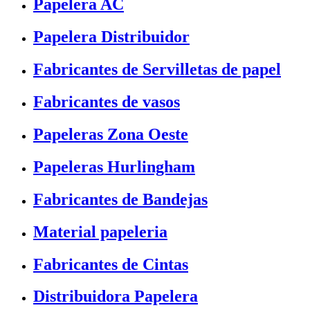
Papelera AC
Papelera Distribuidor
Fabricantes de Servilletas de papel
Fabricantes de vasos
Papeleras Zona Oeste
Papeleras Hurlingham
Fabricantes de Bandejas
Material papeleria
Fabricantes de Cintas
Distribuidora Papelera