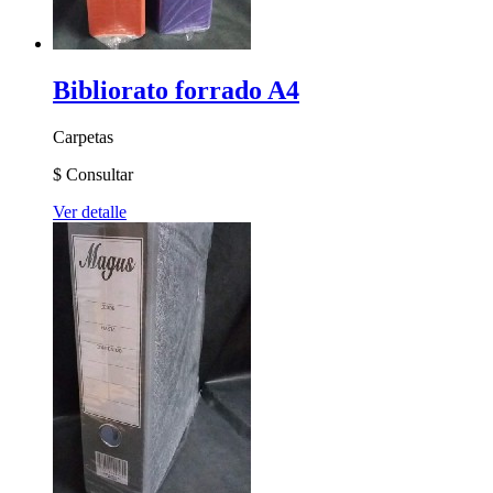
Bibliorato forrado A4
Carpetas
$
Consultar
Ver detalle