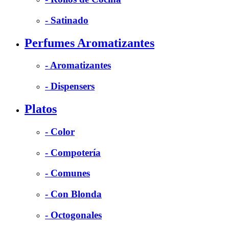
- Satinado
Perfumes Aromatizantes
- Aromatizantes
- Dispensers
Platos
- Color
- Compotería
- Comunes
- Con Blonda
- Octogonales