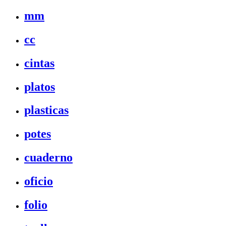
mm
cc
cintas
platos
plasticas
potes
cuaderno
oficio
folio