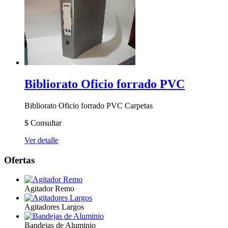
Bibliorato Oficio forrado PVC
Bibliorato Oficio forrado PVC
Carpetas
$
Consultar
Ver detalle
Ofertas
Agitador Remo
Agitadores Largos
Bandejas de Aluminio