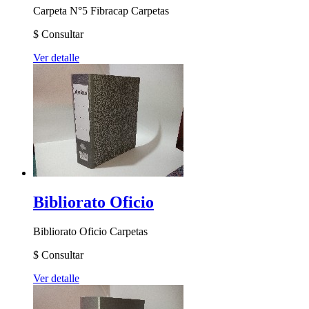
Carpeta N°5 Fibracap
Carpetas
$
Consultar
Ver detalle
Bibliorato Oficio
Bibliorato Oficio
Carpetas
$
Consultar
Ver detalle