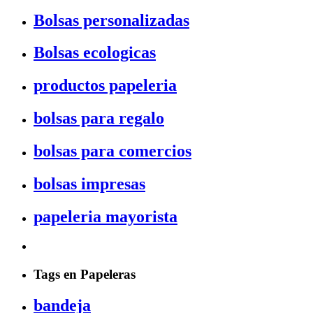
Bolsas personalizadas
Bolsas ecologicas
productos papeleria
bolsas para regalo
bolsas para comercios
bolsas impresas
papeleria mayorista
Tags en Papeleras
bandeja