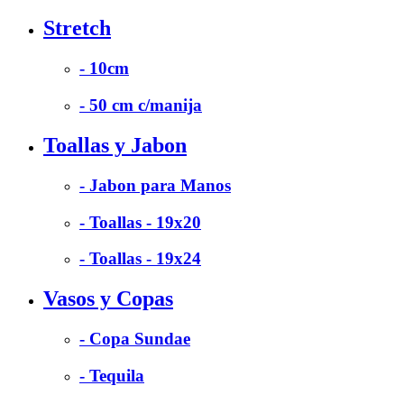
Stretch
- 10cm
- 50 cm c/manija
Toallas y Jabon
- Jabon para Manos
- Toallas - 19x20
- Toallas - 19x24
Vasos y Copas
- Copa Sundae
- Tequila