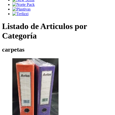
Listado de Articulos por
Categoría
carpetas