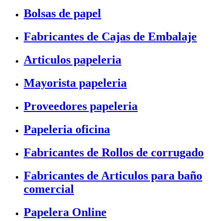
Bolsas de papel
Fabricantes de Cajas de Embalaje
Articulos papeleria
Mayorista papeleria
Proveedores papeleria
Papeleria oficina
Fabricantes de Rollos de corrugado
Fabricantes de Articulos para baño
comercial
Papelera Online