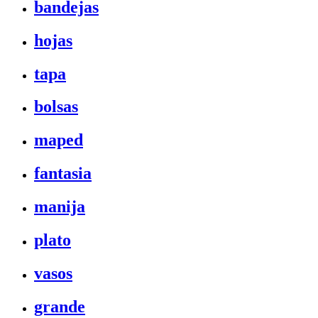
bandejas
hojas
tapa
bolsas
maped
fantasia
manija
plato
vasos
grande