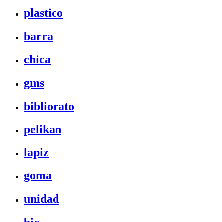
plastico
barra
chica
gms
bibliorato
pelikan
lapiz
goma
unidad