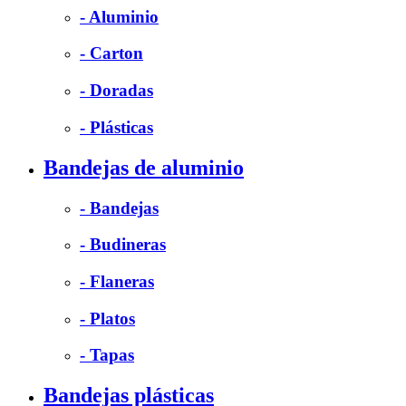
- Aluminio
- Carton
- Doradas
- Plásticas
Bandejas de aluminio
- Bandejas
- Budineras
- Flaneras
- Platos
- Tapas
Bandejas plásticas