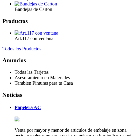
Bandejas de Carton
Productos
Art.117 con ventana
Todos los Productos
Anuncios
Todas las Tarjetas
Asesoramiento en Materiales
Tambien Pinturas para tu Casa
Noticias
Papelera AC
Venta por mayor y menor de articulos de embalaje en zona
oeste, papeleras en zona oeste, papeleras en hurlingham, venta