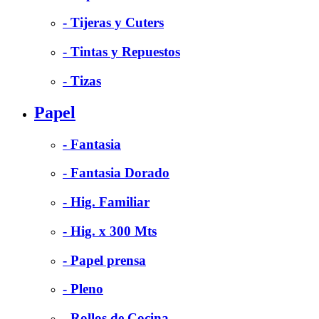
- Tijeras y Cuters
- Tintas y Repuestos
- Tizas
Papel
- Fantasia
- Fantasia Dorado
- Hig. Familiar
- Hig. x 300 Mts
- Papel prensa
- Pleno
- Rollos de Cocina