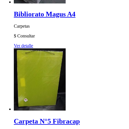
Bibliorato Magus A4
Carpetas
$
Consultar
Ver detalle
Carpeta N°5 Fibracap