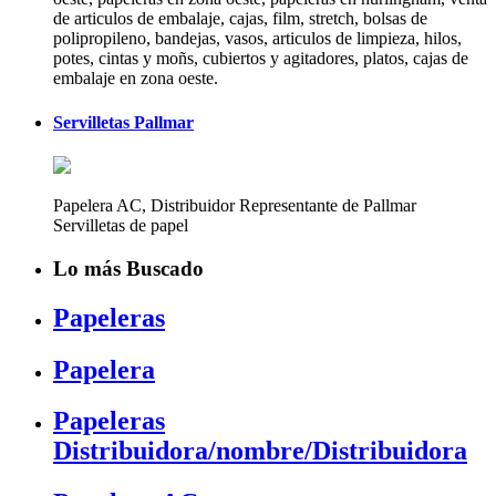
de articulos de embalaje, cajas, film, stretch, bolsas de
polipropileno, bandejas, vasos, articulos de limpieza, hilos,
potes, cintas y moñs, cubiertos y agitadores, platos, cajas de
embalaje en zona oeste.
Servilletas Pallmar
Papelera AC, Distribuidor Representante de Pallmar
Servilletas de papel
Lo más Buscado
Papeleras
Papelera
Papeleras
Distribuidora/nombre/Distribuidora