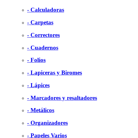
- Calculadoras
- Carpetas
- Correctores
- Cuadernos
- Folios
- Lapiceras y Biromes
- Lápices
- Marcadores y resaltadores
- Metálicos
- Organizadores
- Papeles Varios