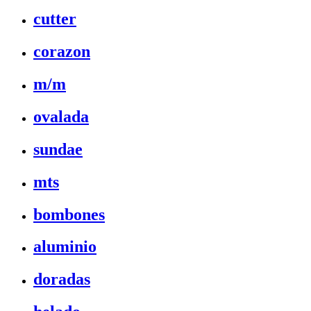
cutter
corazon
m/m
ovalada
sundae
mts
bombones
aluminio
doradas