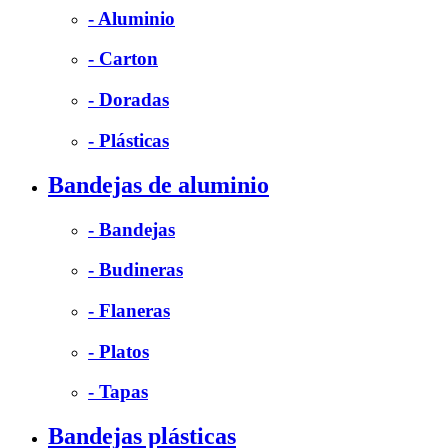
- Aluminio
- Carton
- Doradas
- Plásticas
Bandejas de aluminio
- Bandejas
- Budineras
- Flaneras
- Platos
- Tapas
Bandejas plásticas