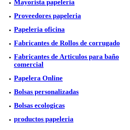
Mayorista papeleria
Proveedores papeleria
Papeleria oficina
Fabricantes de Rollos de corrugado
Fabricantes de Articulos para baño
comercial
Papelera Online
Bolsas personalizadas
Bolsas ecologicas
productos papeleria