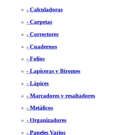
- Calculadoras
- Carpetas
- Correctores
- Cuadernos
- Folios
- Lapiceras y Biromes
- Lápices
- Marcadores y resaltadores
- Metálicos
- Organizadores
- Papeles Varios