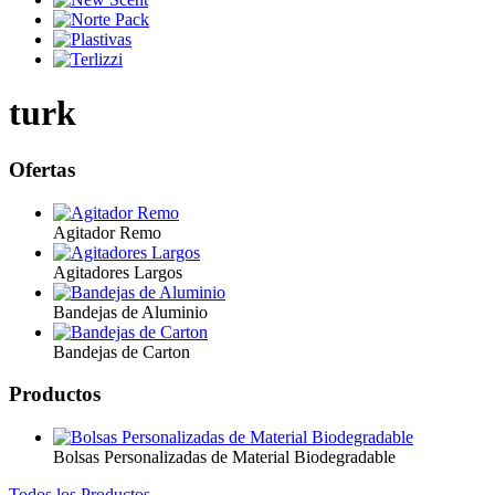
turk
Ofertas
Agitador Remo
Agitadores Largos
Bandejas de Aluminio
Bandejas de Carton
Productos
Bolsas Personalizadas de Material Biodegradable
Todos los Productos