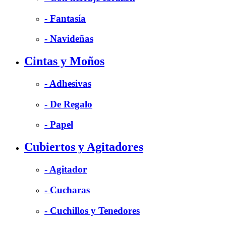
- Fantasía
- Navideñas
Cintas y Moños
- Adhesivas
- De Regalo
- Papel
Cubiertos y Agitadores
- Agitador
- Cucharas
- Cuchillos y Tenedores