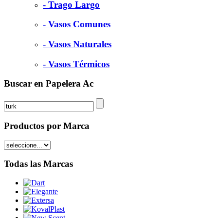
- Trago Largo
- Vasos Comunes
- Vasos Naturales
- Vasos Térmicos
Buscar en Papelera Ac
Productos por Marca
Todas las Marcas