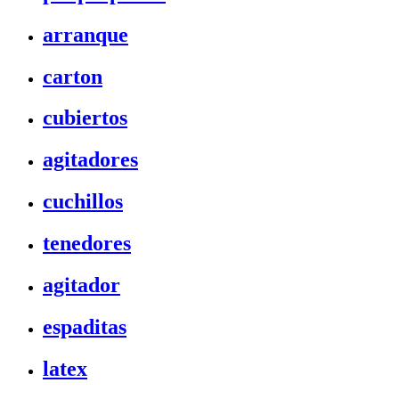
arranque
carton
cubiertos
agitadores
cuchillos
tenedores
agitador
espaditas
latex