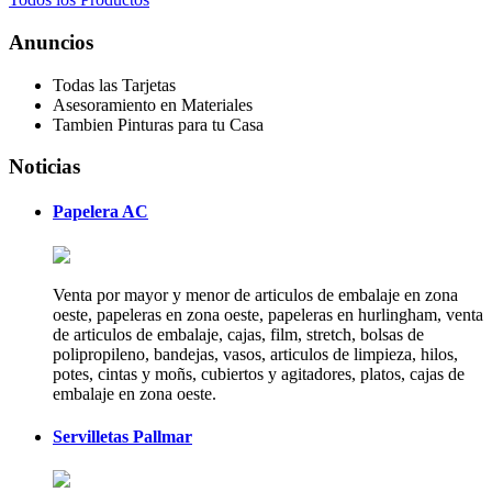
Anuncios
Todas las Tarjetas
Asesoramiento en Materiales
Tambien Pinturas para tu Casa
Noticias
Papelera AC
Venta por mayor y menor de articulos de embalaje en zona
oeste, papeleras en zona oeste, papeleras en hurlingham, venta
de articulos de embalaje, cajas, film, stretch, bolsas de
polipropileno, bandejas, vasos, articulos de limpieza, hilos,
potes, cintas y moñs, cubiertos y agitadores, platos, cajas de
embalaje en zona oeste.
Servilletas Pallmar