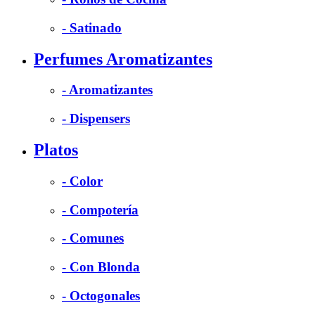
- Satinado
Perfumes Aromatizantes
- Aromatizantes
- Dispensers
Platos
- Color
- Compotería
- Comunes
- Con Blonda
- Octogonales