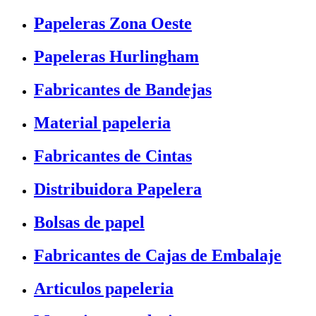
Papeleras Zona Oeste
Papeleras Hurlingham
Fabricantes de Bandejas
Material papeleria
Fabricantes de Cintas
Distribuidora Papelera
Bolsas de papel
Fabricantes de Cajas de Embalaje
Articulos papeleria