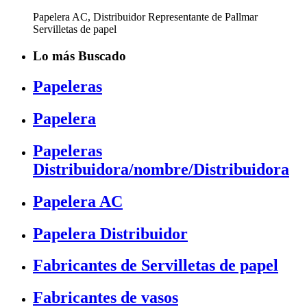
Papelera AC, Distribuidor Representante de Pallmar
Servilletas de papel
Lo más Buscado
Papeleras
Papelera
Papeleras
Distribuidora/nombre/Distribuidora
Papelera AC
Papelera Distribuidor
Fabricantes de Servilletas de papel
Fabricantes de vasos