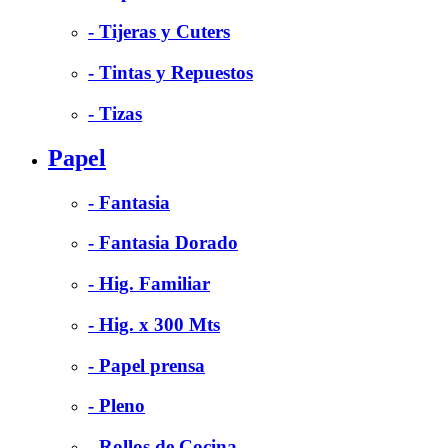
- Tijeras y Cuters
- Tintas y Repuestos
- Tizas
Papel
- Fantasia
- Fantasia Dorado
- Hig. Familiar
- Hig. x 300 Mts
- Papel prensa
- Pleno
- Rollos de Cocina