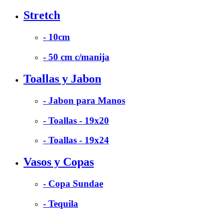
Stretch
- 10cm
- 50 cm c/manija
Toallas y Jabon
- Jabon para Manos
- Toallas - 19x20
- Toallas - 19x24
Vasos y Copas
- Copa Sundae
- Tequila