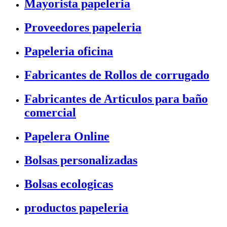
Mayorista papeleria
Proveedores papeleria
Papeleria oficina
Fabricantes de Rollos de corrugado
Fabricantes de Articulos para baño
comercial
Papelera Online
Bolsas personalizadas
Bolsas ecologicas
productos papeleria