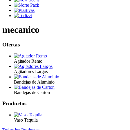
mecanico
Ofertas
Agitador Remo
Agitadores Largos
Bandejas de Aluminio
Bandejas de Carton
Productos
Vaso Tequila
Todos los Productos