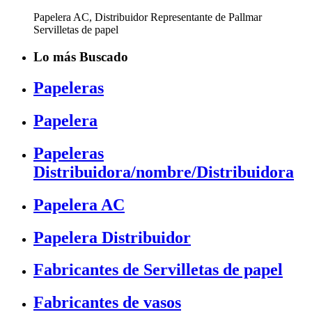
Papelera AC, Distribuidor Representante de Pallmar
Servilletas de papel
Lo más Buscado
Papeleras
Papelera
Papeleras
Distribuidora/nombre/Distribuidora
Papelera AC
Papelera Distribuidor
Fabricantes de Servilletas de papel
Fabricantes de vasos