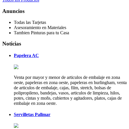
Anuncios
Todas las Tarjetas
Asesoramiento en Materiales
Tambien Pinturas para tu Casa
Noticias
Papelera AC
Venta por mayor y menor de articulos de embalaje en zona
oeste, papeleras en zona oeste, papeleras en hurlingham, venta
de articulos de embalaje, cajas, film, stretch, bolsas de
polipropileno, bandejas, vasos, articulos de limpieza, hilos,
potes, cintas y moñs, cubiertos y agitadores, platos, cajas de
embalaje en zona oeste.
Servilletas Pallmar