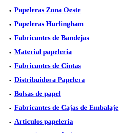
Papeleras Zona Oeste
Papeleras Hurlingham
Fabricantes de Bandejas
Material papeleria
Fabricantes de Cintas
Distribuidora Papelera
Bolsas de papel
Fabricantes de Cajas de Embalaje
Articulos papeleria