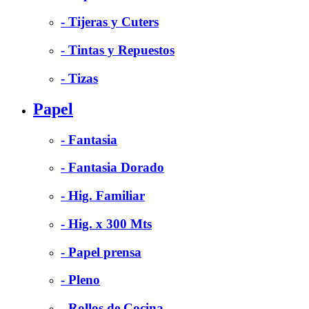
- Tijeras y Cuters
- Tintas y Repuestos
- Tizas
Papel
- Fantasia
- Fantasia Dorado
- Hig. Familiar
- Hig. x 300 Mts
- Papel prensa
- Pleno
- Rollos de Cocina