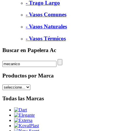
- Trago Largo
- Vasos Comunes
- Vasos Naturales
- Vasos Térmicos
Buscar en Papelera Ac
Productos por Marca
Todas las Marcas