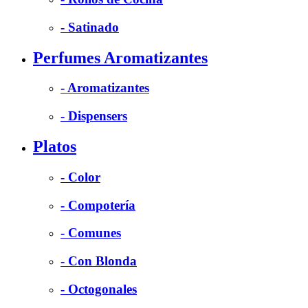
- Satinado
Perfumes Aromatizantes
- Aromatizantes
- Dispensers
Platos
- Color
- Compotería
- Comunes
- Con Blonda
- Octogonales