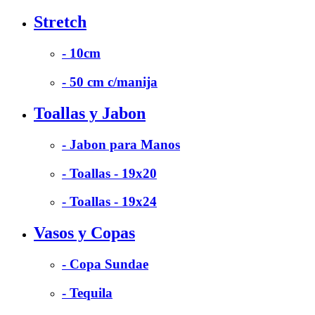
Stretch
- 10cm
- 50 cm c/manija
Toallas y Jabon
- Jabon para Manos
- Toallas - 19x20
- Toallas - 19x24
Vasos y Copas
- Copa Sundae
- Tequila