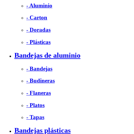
- Aluminio
- Carton
- Doradas
- Plásticas
Bandejas de aluminio
- Bandejas
- Budineras
- Flaneras
- Platos
- Tapas
Bandejas plásticas