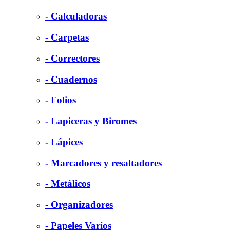
- Calculadoras
- Carpetas
- Correctores
- Cuadernos
- Folios
- Lapiceras y Biromes
- Lápices
- Marcadores y resaltadores
- Metálicos
- Organizadores
- Papeles Varios