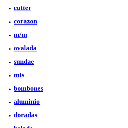
cutter
corazon
m/m
ovalada
sundae
mts
bombones
aluminio
doradas