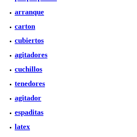
arranque
carton
cubiertos
agitadores
cuchillos
tenedores
agitador
espaditas
latex